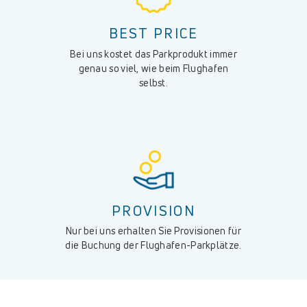
BEST PRICE
Bei uns kostet das Parkprodukt immer
genau so viel, wie beim Flughafen
selbst.
PROVISION
Nur bei uns erhalten Sie Provisionen für
die Buchung der Flughafen-Parkplätze.