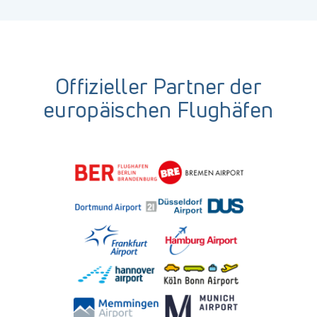
Offizieller Partner der
europäischen Flughäfen