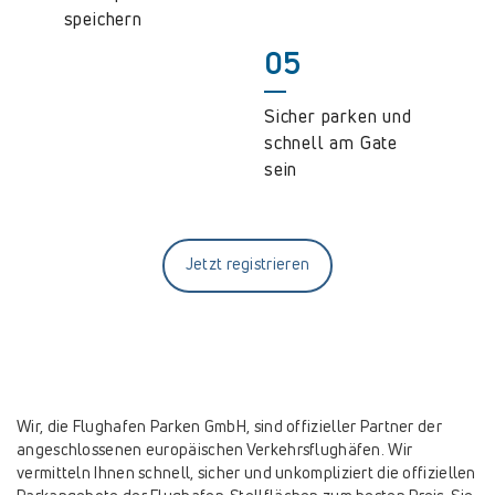
speichern
05
Sicher parken und
schnell am Gate
sein
Jetzt registrieren
Wir, die Flughafen Parken GmbH, sind offizieller Partner der
angeschlossenen europäischen Verkehrsflughäfen. Wir
vermitteln Ihnen schnell, sicher und unkompliziert die offiziellen