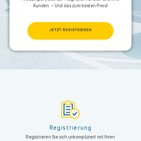
Kunden. – Und das zum besten Preis!
JETZT REGISTRIEREN
Registrierung
Registrieren Sie sich unkompliziert mit Ihren