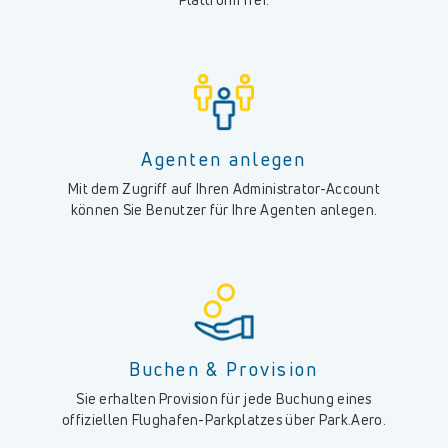
Plattform frei.
Agenten anlegen
Mit dem Zugriff auf Ihren Administrator-Account
können Sie Benutzer für Ihre Agenten anlegen.
Buchen & Provision
Sie erhalten Provision für jede Buchung eines
offiziellen Flughafen-Parkplatzes über Park.Aero.