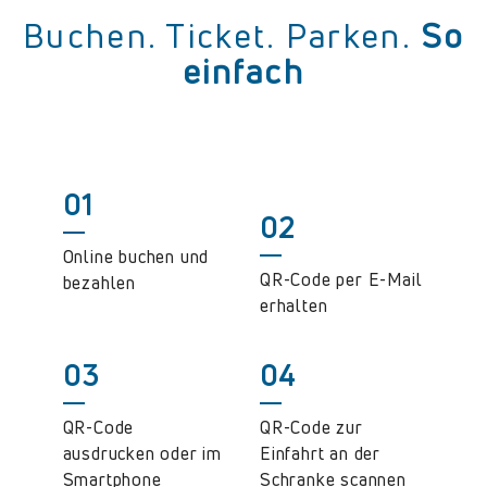
Buchen. Ticket. Parken.
So
einfach
01
02
Online buchen und
QR-Code per E-Mail
bezahlen
erhalten
03
04
QR-Code
QR-Code zur
ausdrucken oder im
Einfahrt an der
Smartphone
Schranke scannen