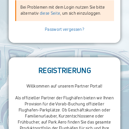
Bei Problemen mit dem Login nutzen Sie bitte
alternativ
diese Seite
, um sich einzuloggen.
Passwort vergessen?
REGISTRIERUNG
Willkommen auf unserem Partner Portal!
Als offizieller Partner der Flughäfen bieten wir Ihnen
Provision für die Vorab-Buchung offizieller
Flughafen-Parkplätze. Ob Geschäftskunden oder
Familienurlauber, Kurzentschlossene oder
Frühbucher, auf Park.Aero finden Sie das gesamte
Produktportfolio der Flughäfen für sich und Ihre