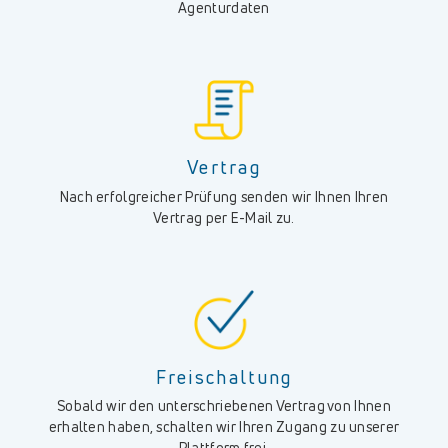
Agenturdaten
Vertrag
Nach erfolgreicher Prüfung senden wir Ihnen Ihren
Vertrag per E-Mail zu.
Freischaltung
Sobald wir den unterschriebenen Vertrag von Ihnen
erhalten haben, schalten wir Ihren Zugang zu unserer