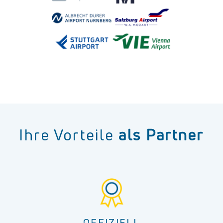
Ihre Vorteile
als Partner