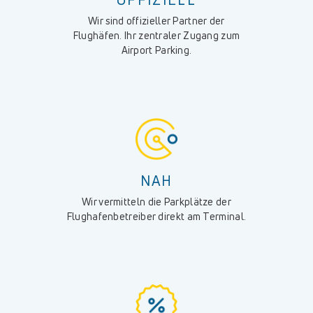
OFFIZIELL
Wir sind offizieller Partner der
Flughäfen. Ihr zentraler Zugang zum
Airport Parking.
NAH
Wir vermitteln die Parkplätze der
Flughafenbetreiber direkt am Terminal.